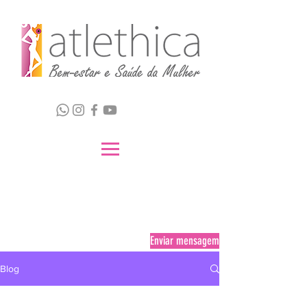
Enviar mensagem
Blog