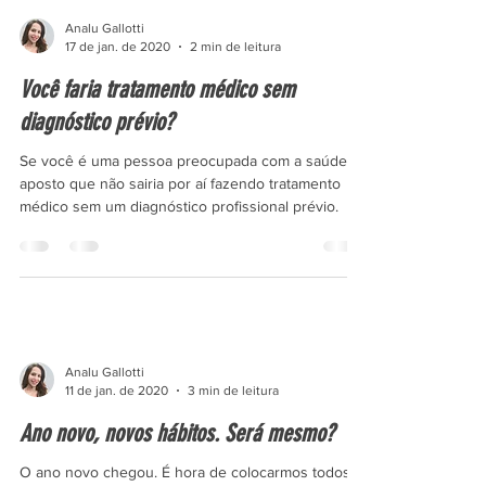
Analu Gallotti
17 de jan. de 2020
2 min de leitura
Você faria tratamento médico sem
diagnóstico prévio?
Se você é uma pessoa preocupada com a saúde,
aposto que não sairia por aí fazendo tratamento
médico sem um diagnóstico profissional prévio.
Analu Gallotti
11 de jan. de 2020
3 min de leitura
Ano novo, novos hábitos. Será mesmo?
O ano novo chegou. É hora de colocarmos todos