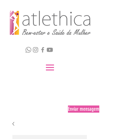
Enviar mensagem